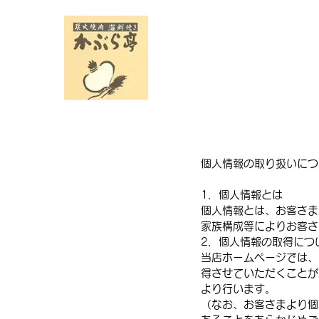
個人情報の取り扱いにつ
1．個人情報とは
個人情報とは、お客さま
家族構成等によりお客さ
2．個人情報の取得につ
当店ホームページでは、
得させていただくことが
より行います。
（なお、お客さまより個