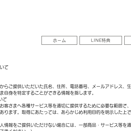
ホーム
LINE特典
いて
からご提供いただいた氏名、住所、電話番号、メールアドレス、
ま自身を特定することができる情報を指します。
いて
お客さまへ各種サービス等を適切に提供するために必要な範囲で
あります。取得にあたっては、あらかじめ利用目的を明示した上
人情報をご提供いただけない場合には、一部商品・サービス等を